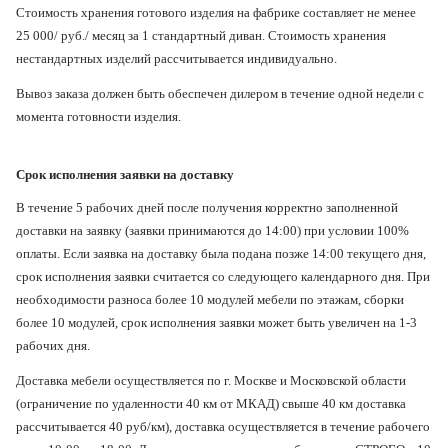
Стоимость хранения готового изделия на фабрике составляет не менее
25 000/ руб./ месяц за 1 стандартный диван. Стоимость хранения
нестандартных изделий рассчитывается индивидуально.
Вывоз заказа должен быть обеспечен дилером в течение одной недели с
момента готовности изделия.
Срок исполнения заявки на доставку
В течение 5 рабочих дней после получения корректно заполненной
доставки на заявку (заявки принимаются до 14:00) при условии 100%
оплаты. Если заявка на доставку была подана позже 14:00 текущего дня,
срок исполнения заявки считается со следующего календарного дня. При
необходимости разноса более 10 модулей мебели по этажам, сборки
более 10 модулей, срок исполнения заявки может быть увеличен на 1-3
рабочих дня.
Доставка мебели осуществляется по г. Москве и Московской области
(ограничение по удаленности 40 км от МКАД) свыше 40 км доставка
рассчитывается 40 руб/км), доставка осуществляется в течение рабочего