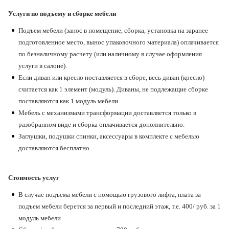
Услуги по подъему и сборке мебели
Подъем мебели (занос в помещение, сборка, установка на заранее
подготовленное место, вынос упаковочного материала) оплачивается
по безналичному расчету (или наличному в случае оформления
услуги в салоне).
Если диван или кресло поставляется в сборе, весь диван (кресло)
считается как 1 элемент (модуль). Диваны, не подлежащие сборке
поставляются как 1 модуль мебели
Мебель с механизмами трансформации доставляется только в
разобранном виде и сборка оплачивается дополнительно.
Заглушки, подушки спинки, аксессуары в комплекте с мебелью
доставляются бесплатно.
Стоимость услуг
В случае подъема мебели с помощью грузового лифта, плата за
подъем мебели берется за первый и последний этаж, т.е. 400/ руб. за 1
модуль мебели