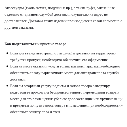
Аксессуары (ткань, чехлы, подушки и пр.), а также пуфы, заказанные
отдельно от диванов, службой доставки покупателю на адрес не
доставляются. Доставка таких изделий производится в салон совместно с
другими заказами.
Как подготовиться к приемке товара
Если для въезда автотранспорта службы доставки на территорию
требуется пропуск, необходимо обеспечить его оформление.
Если на месте оказания услуги только платная парковка, необходимо
обеспечить оплату парковочного места для автотранспорта службы
доставки.
Если вы оформили услугу подъема и заноса товара в квартиру,
подготовьте проход для беспрепятственного перемещения товара и
место для его размещения: уберите дорогостоящие или хрупкие вещи
и предметы по пути заноса товара в помещение, при необходимости -
обеспечьте защиту пола и стен.