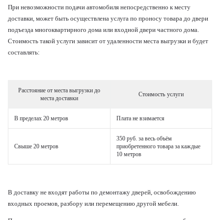
При невозможности подачи автомобиля непосредственно к месту
доставки, может быть осуществлена услуга по проносу товара до двери
подъезда многоквартирного дома или входной двери частного дома.
Стоимость такой услуги зависит от удаленности места выгрузки и будет
составлять:
Расстояние от места выгрузки
до
Стоимость услуги
места доставки
В пределах 20 метров
Плата не взимается
350 руб. за весь объём
Свыше 20 метров
приобретенного
товара за каждые
10 метров
В доставку не входят работы по демонтажу дверей, освобождению
входных проемов, разбору или перемещению другой мебели.