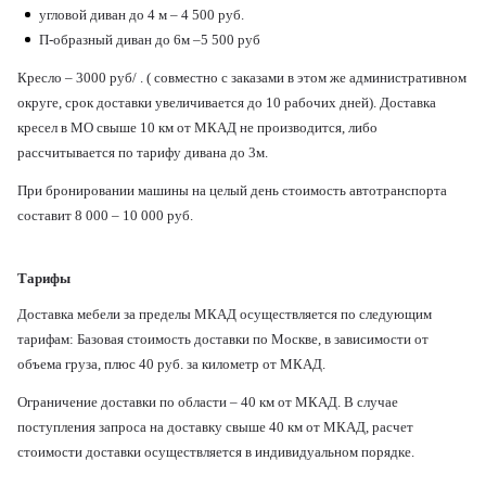
угловой диван до 4 м – 4 500 руб.
П-образный диван до 6м –5 500 руб
Кресло – 3000 руб/ . ( совместно с заказами в этом же административном
округе, срок доставки увеличивается до 10 рабочих дней). Доставка
кресел в МО свыше 10 км от МКАД не производится, либо
рассчитывается по тарифу дивана до 3м.
При бронировании машины на целый день стоимость автотранспорта
составит 8 000 – 10 000 руб.
Тарифы
Доставка мебели за пределы МКАД осуществляется по следующим
тарифам: Базовая стоимость доставки по Москве, в зависимости от
объема груза, плюс 40 руб. за километр от МКАД.
Ограничение доставки по области – 40 км от МКАД. В случае
поступления запроса на доставку свыше 40 км от МКАД, расчет
стоимости доставки осуществляется в индивидуальном порядке.