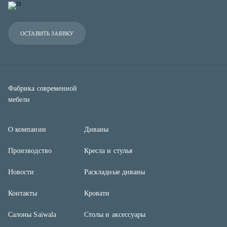
ОСТАВИТЬ ЗАЯВКУ
Фабрика современной
мебели
О компании
Диваны
Производство
Кресла и стулья
Новости
Раскладные диваны
Контакты
Кровати
Cалоны Saiwala
Столы и аксессуары