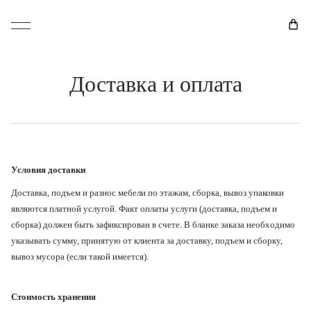
Доставка и оплата
Условия доставки
Доставка, подъем и разнос мебели по этажам, сборка, вывоз упаковки
являются платной услугой. Факт оплаты услуги (доставка, подъем и
сборка) должен быть зафиксирован в счете. В бланке заказа необходимо
указывать сумму, принятую от клиента за доставку, подъем и сборку,
вывоз мусора (если такой имеется).
Стоимость хранения