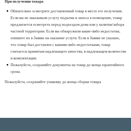
При получении товара
Обязательно осмотрите доставленный товар в месте его получения.
Если вы не заказывали услугу подъема и заноса в помещение, товар
предлагается осмотреть перед подъездом дома или у калитки/забора
частной территории. Если вы обнаружили какие-либо недостатки,
опишите их в Заявке на оказание услуги. Если в Заявке не указано,
что товар был доставлен с какими-либо недостатками, товар
считается принятым надлежащего качества, в надлежащем количестве
и комплектации.
Пожалуйста, сохраняйте документы на товар до конца гарантийного
срока.
Пожалуйста, сохраняйте упаковку до конца сборки товара