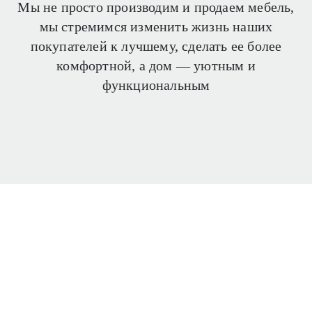
Мы не просто производим и продаем мебель,
мы стремимся изменить жизнь наших
покупателей
к лучшему, сделать ее более
комфортной, а дом —
уютным и
функциональным