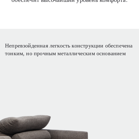
Непревзойденная легкость конструкции обеспечена
тонким, но прочным металлическим основанием