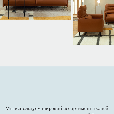
Мы используем широкий ассортимент тканей