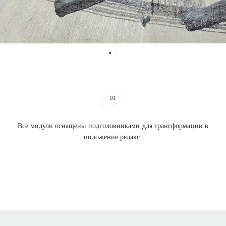
01
Все модули оснащены подголовниками для трансформации в
положение релакс.