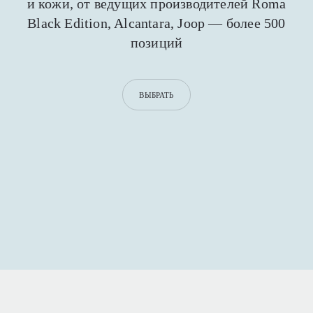
и кожи,
от ведущих производителей Roma
Black Edition,
Alcantara, Joop — более 500
позиций
ВЫБРАТЬ