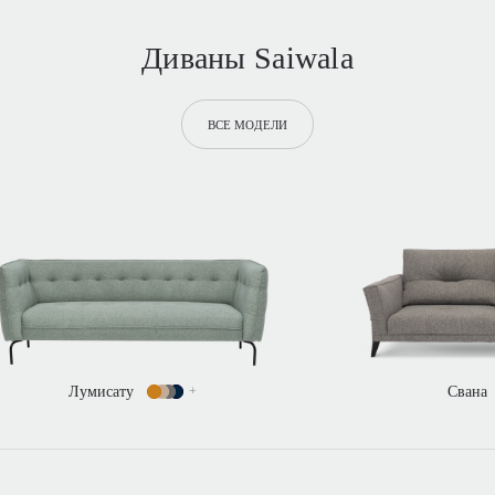
Диваны Saiwala
ВСЕ МОДЕЛИ
Свана
+