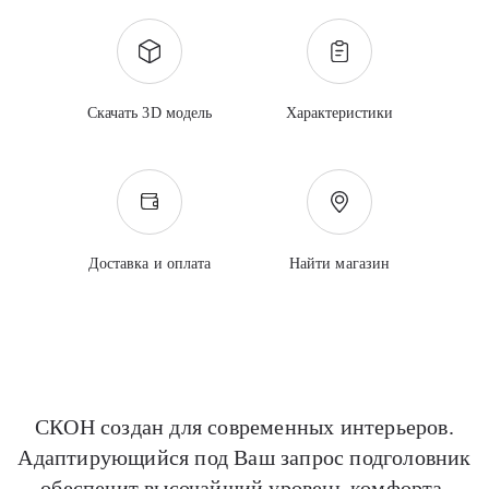
Скачать 3D модель
Характеристики
Доставка и оплата
Найти магазин
СКОН создан для современных интерьеров.
Адаптирующийся под Ваш запрос подголовник
обеспечит высочайший уровень комфорта.