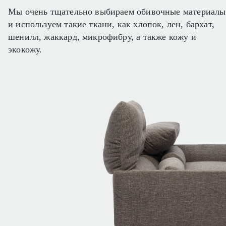
Мы очень тщательно выбираем обивочные материалы
и используем такие ткани, как хлопок, лен, бархат,
шенилл, жаккард, микрофибру, а также кожу и
экокожу.