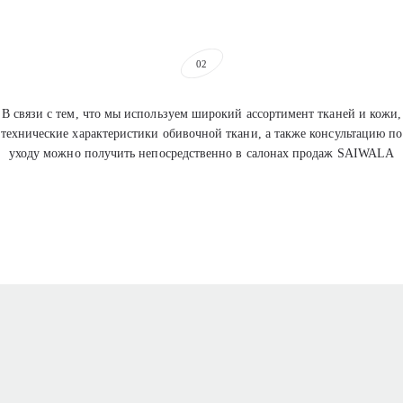
02
В связи с тем, что мы используем широкий ассортимент тканей и кожи,
технические характеристики обивочной ткани, а также консультацию по
уходу можно получить непосредственно в салонах продаж SAIWALA