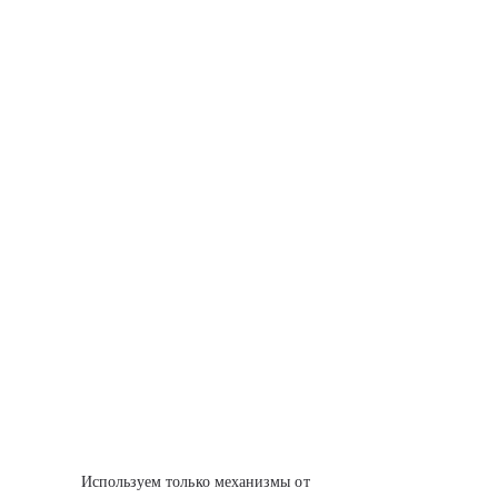
Используем только механизмы от