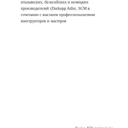
итальянских, бельгийских
и немецких
производителей (Durkopp Adler, SCM
в
сочетании с высоким профессионализмом
конструкторов
и мастеров