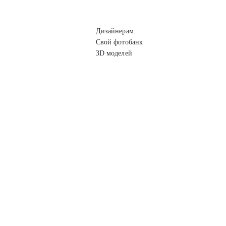
Дизайнерам.
Свой фотобанк
3D моделей