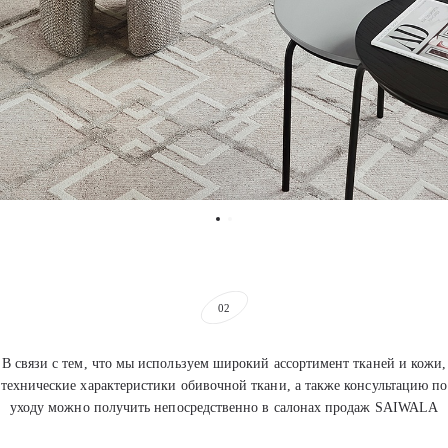
02
В связи с тем, что мы используем широкий ассортимент тканей и кожи,
технические характеристики обивочной ткани, а также консультацию по
уходу можно получить непосредственно в салонах продаж SAIWALA