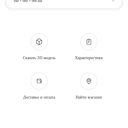
940 × 980 × 900 мм
Скачать 3D модель
Характеристики
Доставка и оплата
Найти магазин