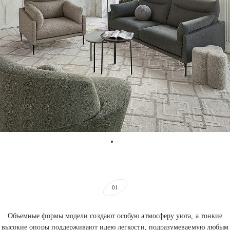
01
Объемные формы модели создают особую атмосферу уюта, а тонкие
высокие опоры поддерживают идею легкости, подразумеваемую любым