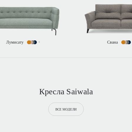
Свана
+
Кресла Saiwala
ВСЕ МОДЕЛИ