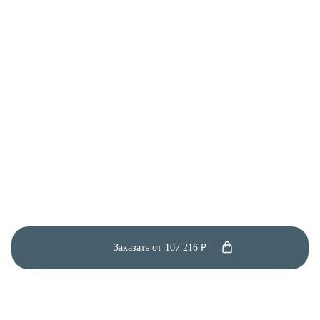
Заказать от
107 216 ₽