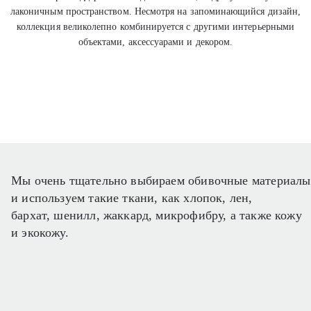
лаконичным пространством. Несмотря на запоминающийся дизайн,
коллекция великолепно комбинируется с другими интерьерными
объектами, аксессуарами и декором.
Мы очень тщательно выбираем обивочные материалы
и используем такие ткани, как хлопок, лен,
бархат, шенилл, жаккард, микрофибру, а также кожу
и экокожу.