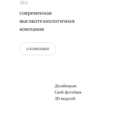
ЭТО
современная
высокотехнологичная
компания
О КОМПАНИИ
Дизайнерам.
Свой фотобанк
3D моделей