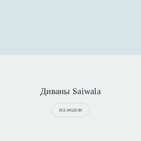
Диваны Saiwala
ВСЕ МОДЕЛИ