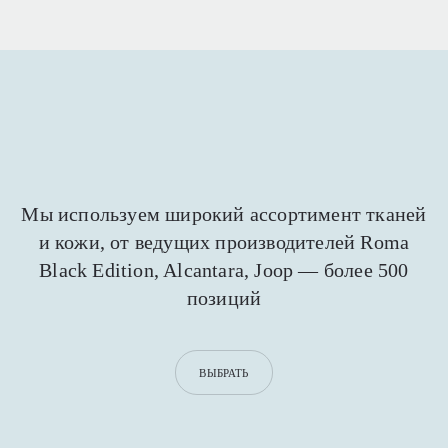
Мы используем широкий ассортимент тканей
и кожи,
от ведущих производителей Roma
Black Edition,
Alcantara, Joop — более 500
позиций
ВЫБРАТЬ