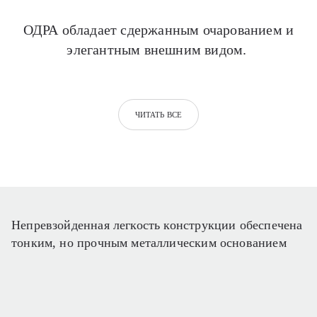
ОДРА обладает сдержанным очарованием и
элегантным внешним видом.
ЧИТАТЬ ВСЕ
Непревзойденная легкость конструкции обеспечена
тонким, но прочным металлическим основанием