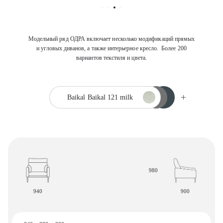
Модельный ряд ОДРА включает несколько модификаций прямых
и угловых диванов, а также интерьерное кресло. Более 200
вариантов текстиля и цвета.
Baikal
Baikal 121 milk
980
940
900