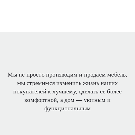
Мы не просто производим и продаем мебель,
мы стремимся изменить жизнь наших
покупателей
к лучшему, сделать ее более
комфортной, а дом —
уютным и
функциональным