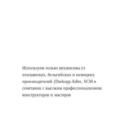
Используем только механизмы от
итальянских, бельгийских
и немецких
производителей (Durkopp Adler, SCM
в
сочетании с высоким профессионализмом
конструкторов
и мастеров