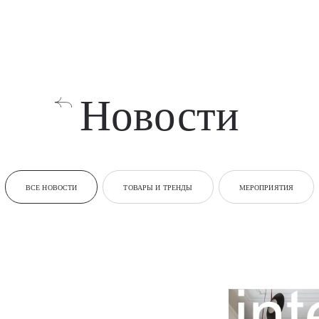
Новости
ВСЕ НОВОСТИ
ТОВАРЫ И ТРЕНДЫ
МЕРОПРИЯТИЯ