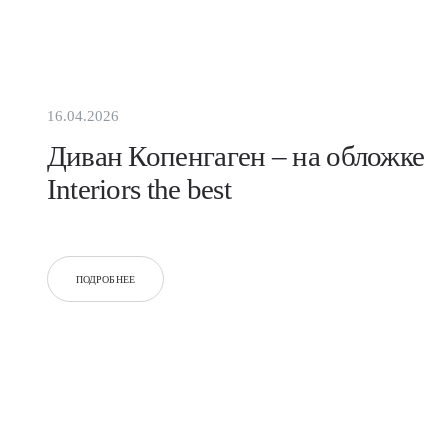
16.04.2026
Диван Копенгаген – на обложке
Interiors the best
ПОДРОБНЕЕ